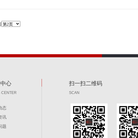
到
闻中心
扫一扫二维码
 CENTER
SCAN
动态
资讯
问题