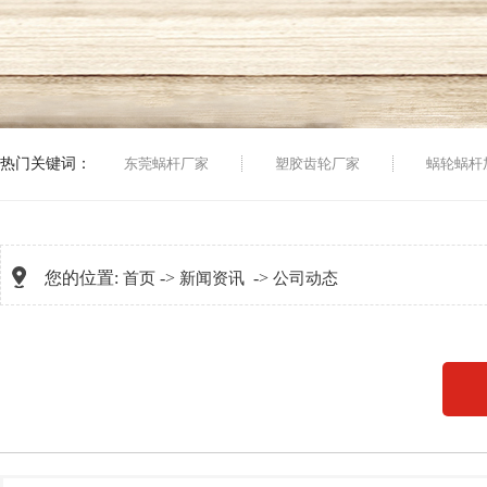
热门关键词：
东莞蜗杆厂家
塑胶齿轮厂家
蜗轮蜗杆
您的位置:
->
->
首页
新闻资讯
公司动态