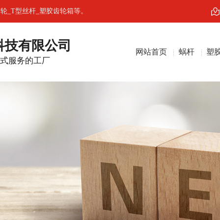
轮_T型丝杆_塑胶齿轮箱等。
科技有限公司
网站首页
蜗杆
塑
站式服务的工厂