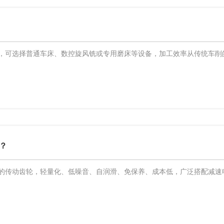
，可选择普通车床、数控旋风铣或专用磨床等设备，加工效率从传统车削的
？
的传动齿轮，轻量化、低噪音、自润滑、免保养、成本低，广泛搭配减速