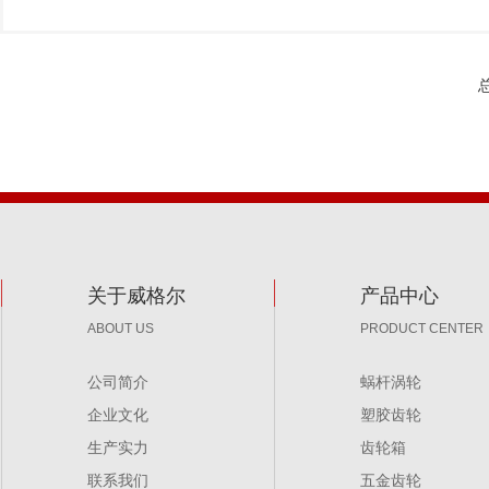
关于威格尔
产品中心
ABOUT US
PRODUCT CENTER
公司简介
蜗杆涡轮
企业文化
塑胶齿轮
生产实力
齿轮箱
联系我们
五金齿轮