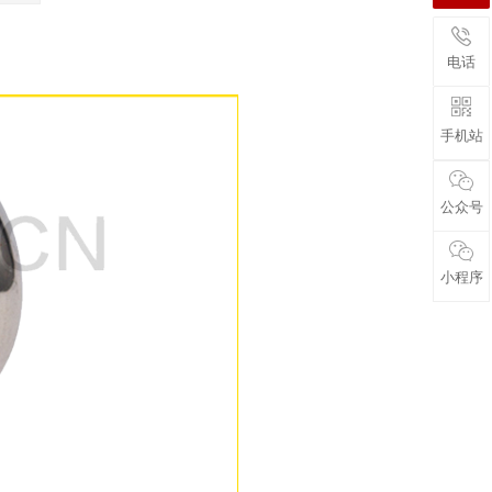
电话
手机站
公众号
小程序