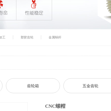
加工
塑胶齿轮
金属蜗杆
齿轮箱
五金齿轮
CNC螺帽