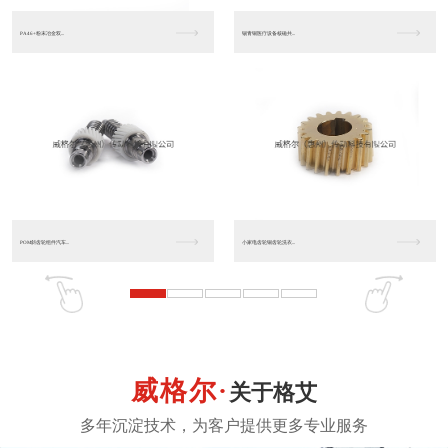
锡青铜医疗设备核磁共...
塑胶齿轮
小家电齿轮铜齿轮洗衣...
金属塑胶组合智能家私
关于格艾